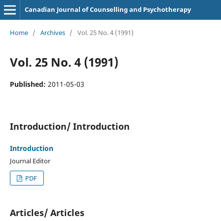
Canadian Journal of Counselling and Psychotherapy
Home
/
Archives
/
Vol. 25 No. 4 (1991)
Vol. 25 No. 4 (1991)
Published:
2011-05-03
Introduction/ Introduction
Introduction
Journal Editor
PDF
Articles/ Articles