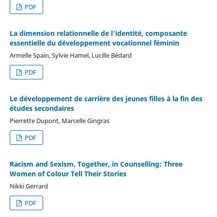
PDF
La dimension relationnelle de l'identité, composante
essentielle du développement vocationnel féminin
Armelle Spain, Sylvie Hamel, Lucille Bédard
PDF
Le développement de carrière des jeunes filles à la fin des
études secondaires
Pierrette Dupont, Marcelle Gingras
PDF
Racism and Sexism, Together, in Counselling: Three
Women of Colour Tell Their Stories
Nikki Gerrard
PDF