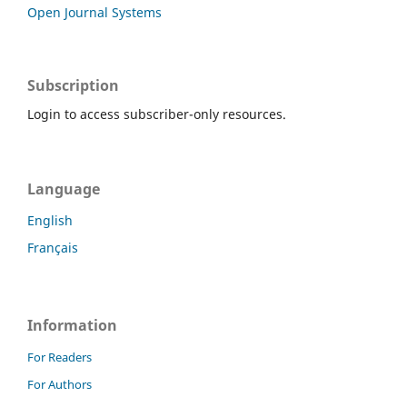
Open Journal Systems
Subscription
Login to access subscriber-only resources.
Language
English
Français
Information
For Readers
For Authors