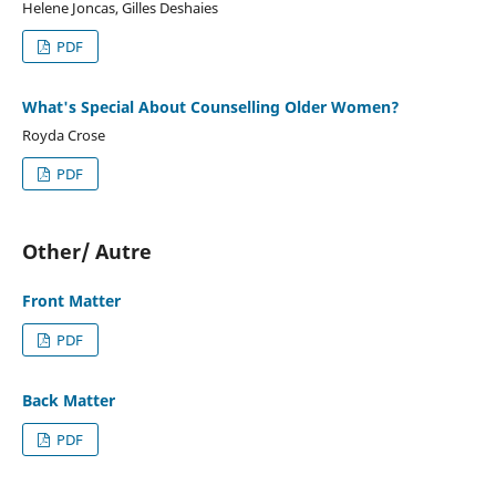
Helene Joncas, Gilles Deshaies
PDF
What's Special About Counselling Older Women?
Royda Crose
PDF
Other/ Autre
Front Matter
PDF
Back Matter
PDF