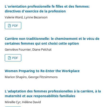
L'orientation professionelle fe filles et des femmes:
directives d'exercice de la profession
Valerie Ward, Lynne Bezanson
PDF
Carrière non traditionnelle: le cheminement et le vécu de
certaines femmes qui ont choisi cette option
Genviève Fournier, Diane Pelchat
PDF
Women Preparing to Re-Enter the Workplace
Marion Shapiro, George Fitzsimmons
L'adaptation des femmes professionelles à la carrière, à la
maternité et aux responsabilités familiales
Mireille Cyr, Hélène David