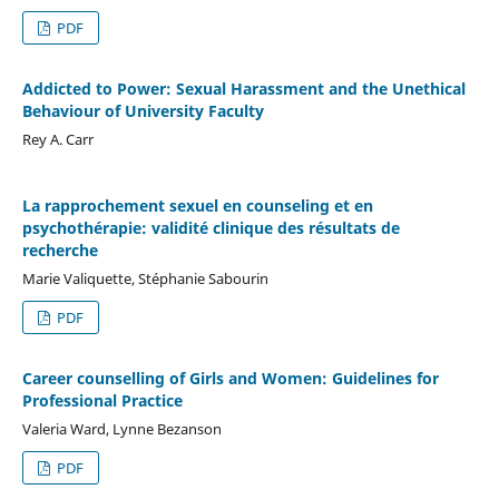
PDF
Addicted to Power: Sexual Harassment and the Unethical
Behaviour of University Faculty
Rey A. Carr
La rapprochement sexuel en counseling et en
psychothérapie: validité clinique des résultats de
recherche
Marie Valiquette, Stéphanie Sabourin
PDF
Career counselling of Girls and Women: Guidelines for
Professional Practice
Valeria Ward, Lynne Bezanson
PDF