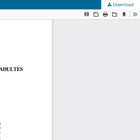
Download